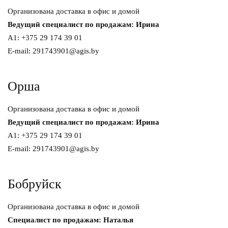
Организована доставка в офис и домой
Ведущий специалист по продажам: Ирина
A1: +375 29 174 39 01
E-mail: 291743901@agis.by
Орша
Организована доставка в офис и домой
Ведущий специалист по продажам: Ирина
A1: +375 29 174 39 01
E-mail: 291743901@agis.by
Бобруйск
Организована доставка в офис и домой
Специалист по продажам: Наталья