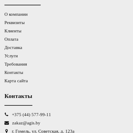
О компании
Реквизиты
Клиенты
Оплата
Доставка
Услуги
Требования
Контакты
Карта сайта
Контакты
+375 (44) 577-99-11
zakaz@agis.by
г. Гомель, ул. Советская, д. 123а