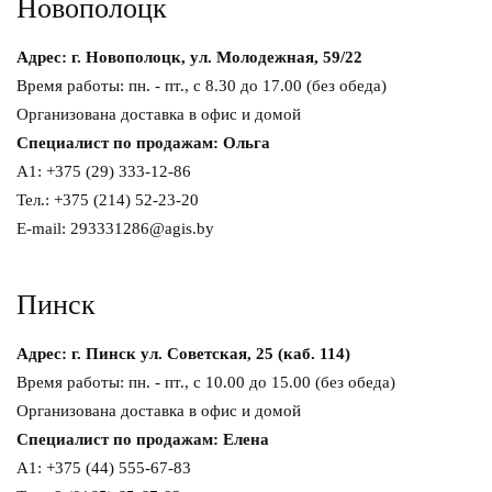
Новополоцк
Адрес: г. Новополоцк, ул. Молодежная, 59/22
Время работы: пн. - пт., с 8.30 до 17.00 (без обеда)
Организована доставка в офис и домой
Специалист по продажам: Ольга
A1: +375 (29) 333-12-86
Тел.: +375 (214) 52-23-20
E-mail: 293331286@agis.by
Пинск
Адрес: г. Пинск ул. Советская, 25 (каб. 114)
Время работы: пн. - пт., с 10.00 до 15.00 (без обеда)
Организована доставка в офис и домой
Специалист по продажам: Елена
A1: +375 (44) 555-67-83