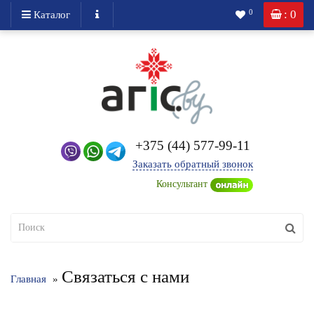
: 0
0
Каталог
+375 (44) 577-99-11
Заказать обратный звонок
Консультант
Связаться с нами
Главная