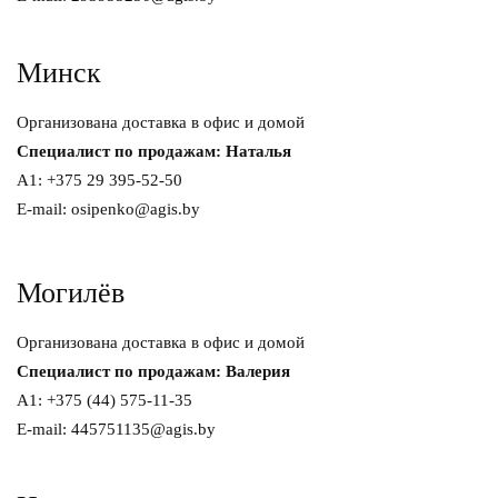
Минск
Организована доставка в офис и домой
Специалист по продажам: Наталья
A1: +375 29 395-52-50
E-mail: osipenko@agis.by
Могилёв
Организована доставка в офис и домой
Специалист по продажам: Валерия
A1: +375 (44) 575-11-35
E-mail: 445751135@agis.by