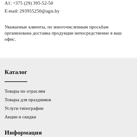
A1: +375 (29) 395-52-50
E-mail: 293955250@agis.by
Уважаемые клиенты, по многочисленным просьбам
организована доставка продукции непосредственно в ваш
офис.
Каталог
Товары по отраслям
Товары для праздников
Услуги типографии
Акции и скидки
Информация