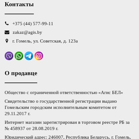
Контакты
+375 (44) 577-99-11
zakaz@agis.by
г. Гомель, ул. Советская, д. 123а
О продавце
Общество с ограниченной ответственностью «Агис БЕЛ»
Свидетельство о государственной регистрации выдано
Гомельским городским исполнительным комитетом от
29.11.2017 г.
Интернет магазин зарегистрирован в торговом реестре РБ за
№ 458937 от 28.08.2019 г.
Юридический адрес: 246007, Республика Беларусь, г. Гомель,