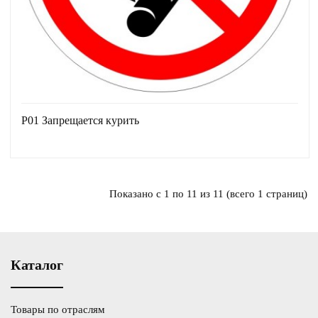
Р01 Запрещается курить
Показано с 1 по 11 из 11 (всего 1 страниц)
Каталог
Товары по отраслям