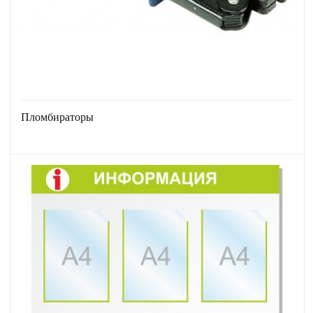
Пломбираторы