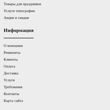
Товары для праздников
Услуги типографии
Акции и скидки
Информация
О компании
Реквизиты
Клиенты
Оплата
Доставка
Услуги
Требования
Контакты
Карта сайта