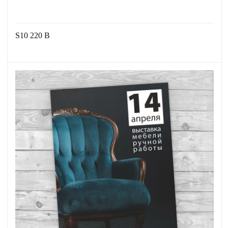
S10 220 В