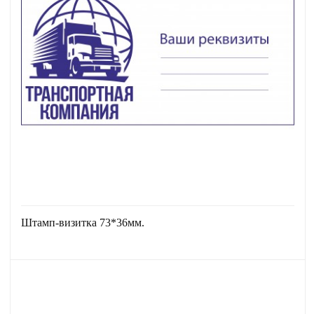
Штамп-визитка 73*36мм.