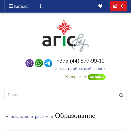
: 0
0
Каталог
+375 (44) 577-99-11
Заказать обратный звонок
Консультант
Образование
Товары по отраслям