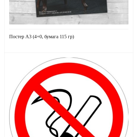
Постер А3 (4+0, бумага 115 гр)