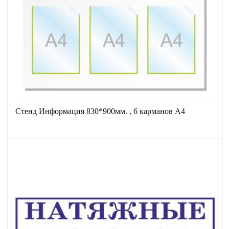
Стенд Информация 830*900мм. , 6 карманов А4