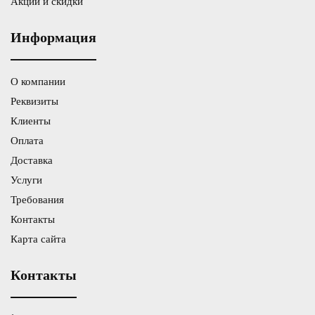
Акции и скидки
Информация
О компании
Реквизиты
Клиенты
Оплата
Доставка
Услуги
Требования
Контакты
Карта сайта
Контакты