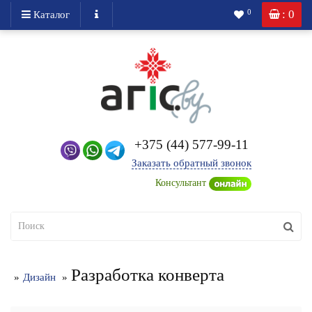
: 0
0
Каталог
+375 (44) 577-99-11
Заказать обратный звонок
Консультант
Разработка конверта
Дизайн