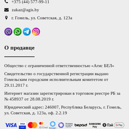
+375 (44) 577-99-11
zakaz@agis.by
г. Гомель, ул. Советская, д. 123а
О продавце
Общество с ограниченной ответственностью «Агис БЕЛ»
Свидетельство о государственной регистрации выдано
Гомельским городским исполнительным комитетом от
29.11.2017 г.
Интернет магазин зарегистрирован в торговом реестре РБ за
№ 458937 от 28.08.2019 г.
Юридический адрес: 246007, Республика Беларусь, г. Гомель,
ул. Советская, д. 123а, оф. 2.2.19