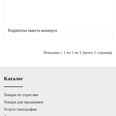
Разработка макета конверта
Показано с 1 по 1 из 1 (всего 1 страниц)
Каталог
Товары по отраслям
Товары для праздников
Услуги типографии