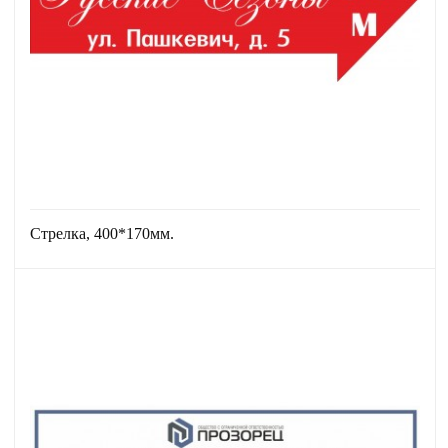
Стрелка, 400*170мм.