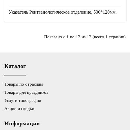
Указатель Рентгенологическое отделение, 500*120мм.
Показано с 1 по 12 из 12 (всего 1 страниц)
Каталог
Товары по отраслям
Товары для праздников
Услуги типографии
Акции и скидки
Информация