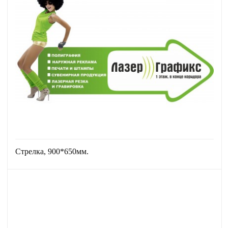
Стрелка, 900*650мм.