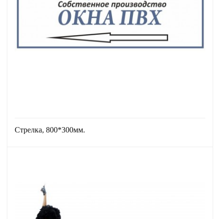
Стрелка, 800*300мм.