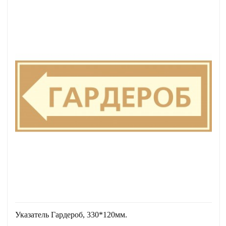
Указатель Гардероб, 330*120мм.