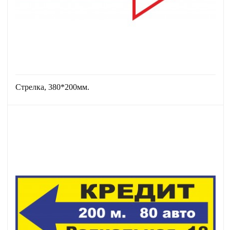
Стрелка, 380*200мм.