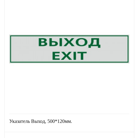
Указатель Выход, 500*120мм.