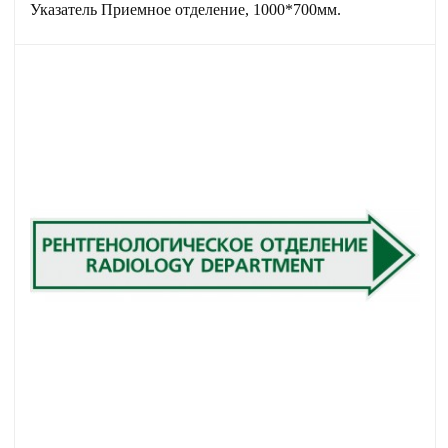
Указатель Приемное отделение, 1000*700мм.