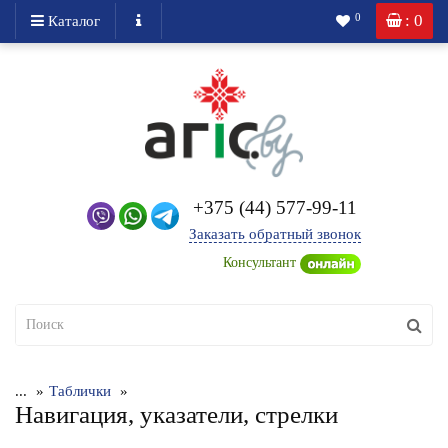
: 0
0
Каталог
+375 (44) 577-99-11
Заказать обратный звонок
Консультант
...
Таблички
Навигация, указатели, стрелки