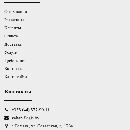
О компании
Реквизиты
Клиенты
Оплата
Доставка
Услуги
Требования
Контакты
Карта сайта
Контакты
+375 (44) 577-99-11
zakaz@agis.by
г. Гомель, ул. Советская, д. 123а