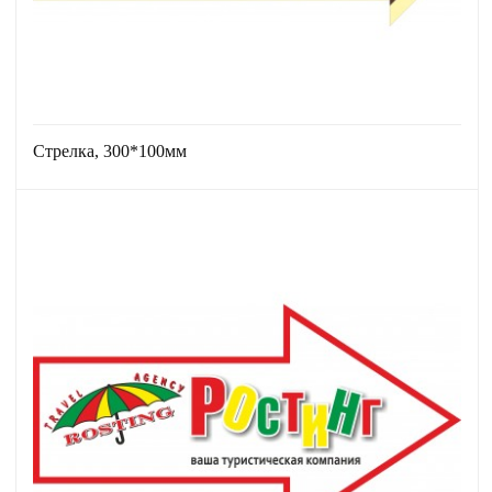
Стрелка, 300*100мм