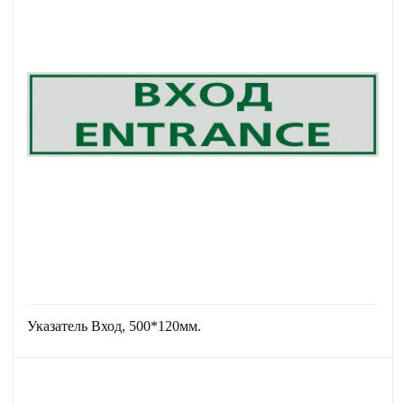
Указатель Вход, 500*120мм.