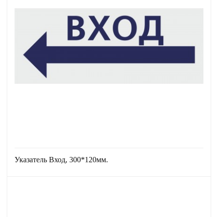
Указатель Вход, 300*120мм.