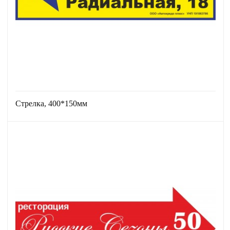
Стрелка, 400*150мм